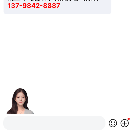
137-9842-8887