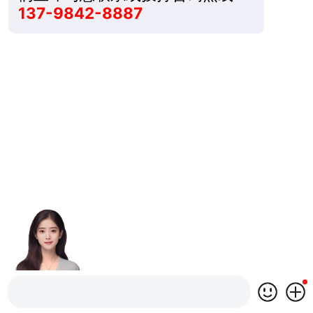
137-9842-8887